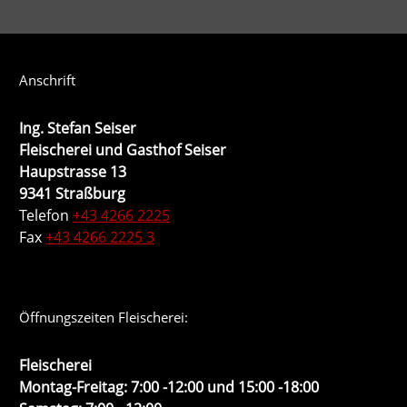
Anschrift
Ing. Stefan Seiser
Fleischerei und Gasthof Seiser
Haupstrasse 13
9341 Straßburg
Telefon
+43 4266 2225
Fax
+43 4266 2225 3
Öffnungszeiten Fleischerei:
Fleischerei
Montag-Freitag: 7:00 -12:00 und 15:00 -18:00