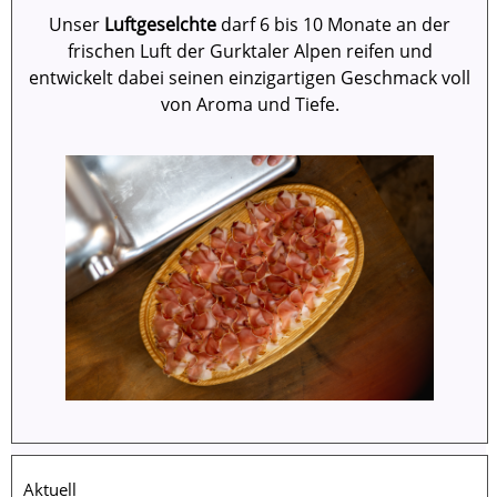
Unser
Luftgeselchte
darf 6 bis 10 Monate an der
frischen Luft der Gurktaler Alpen reifen und
entwickelt dabei seinen einzigartigen Geschmack voll
von Aroma und Tiefe.
Aktuell