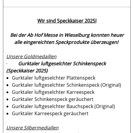
Wir sind Speckkaiser 2025!
Bei der Ab Hof Messe in Wieselburg konnten heuer
alle eingereichten Speckprodukte überzeugen!
Unsere Goldmedaillen
·
Gurktaler luftgeselchter Schinkenspeck
(Speckkaiser 2025)
Gurktaler luftgeselchter Plattenspeck
Gurktaler luftgeselchter Schinkenspeck (Original)
Gurktaler luftgeselchter Karreespeck
Gurktaler Schinkenspeck geräuchert
Gurktaler luftgeselchter Bauchspeck (Original)
Gurktaler Karreespeck geräuchert
Unsere Silbermediallen