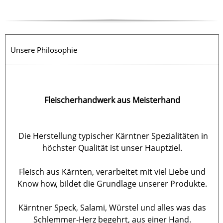
Unsere Philosophie
Fleischerhandwerk aus Meisterhand
Die Herstellung typischer Kärntner Spezialitäten in
höchster Qualität ist unser Hauptziel.
Fleisch aus Kärnten, verarbeitet mit viel Liebe und
Know how, bildet die Grundlage unserer Produkte.
Kärntner Speck, Salami, Würstel und alles was das
Schlemmer-Herz begehrt, aus einer Hand.