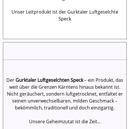
Unser Leitprodukt ist der Gurktaler Luftgeselchte
Speck
Der
Gurktaler Luftgeselchten Speck
– ein Produkt, das
weit über die Grenzen Kärntens hinaus bekannt ist.
Nicht geräuchert, sondern luftgetrocknet, entfaltet er
seinen unverwechselbaren, milden Geschmack –
bekömmlich, traditionell und doch einzigartig.
Unsere Geheimzutat ist die Zeit...